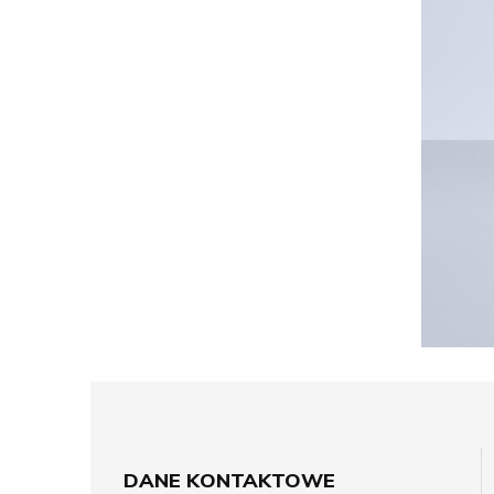
DANE KONTAKTOWE