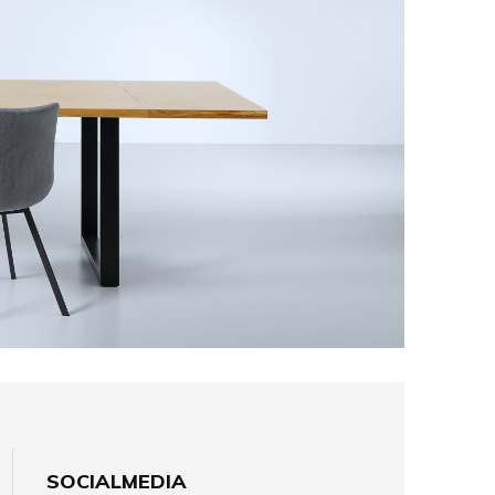
SOCIALMEDIA