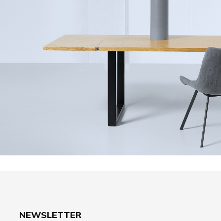
NEWSLETTER