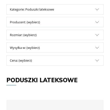
Kategorie: Poduszki lateksowe
Producent: (wybierz)
Rozmiar: (wybierz)
Wysyłka w: (wybierz)
Cena: (wybierz)
PODUSZKI LATEKSOWE