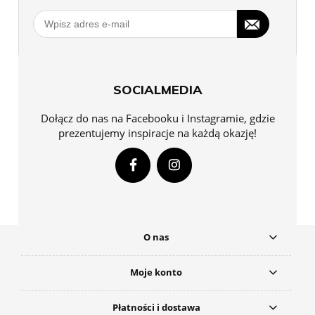
SOCIALMEDIA
Dołącz do nas na Facebooku i Instagramie, gdzie
prezentujemy inspiracje na każdą okazję!
O nas
Moje konto
Płatności i dostawa