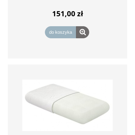
151,00 zł
do koszyka