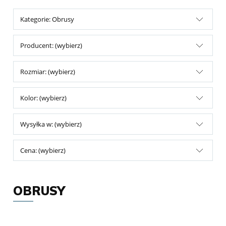
Kategorie: Obrusy
Producent: (wybierz)
Rozmiar: (wybierz)
Kolor: (wybierz)
Wysyłka w: (wybierz)
Cena: (wybierz)
OBRUSY