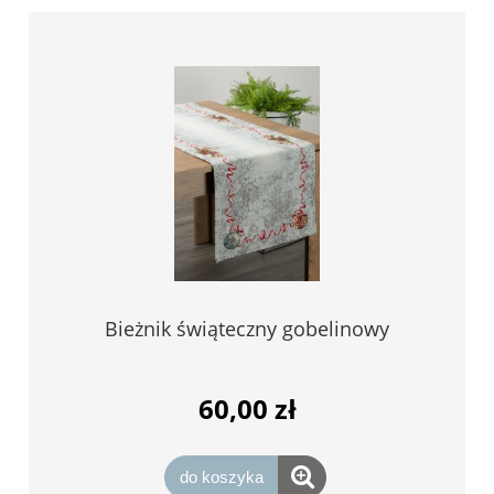
Bieżnik świąteczny gobelinowy
60,00 zł
do koszyka