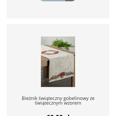
Bieżnik świąteczny gobelinowy ze
świątecznym wzorem