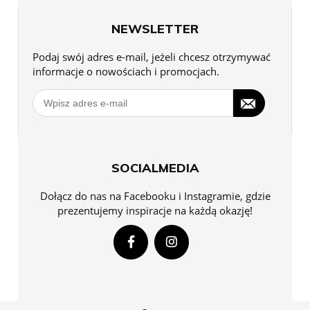
NEWSLETTER
Podaj swój adres e-mail, jeżeli chcesz otrzymywać
informacje o nowościach i promocjach.
SOCIALMEDIA
Dołącz do nas na Facebooku i Instagramie, gdzie
prezentujemy inspiracje na każdą okazję!