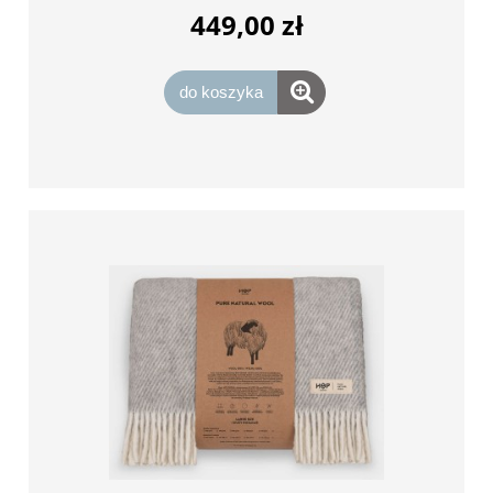
449,00 zł
do koszyka