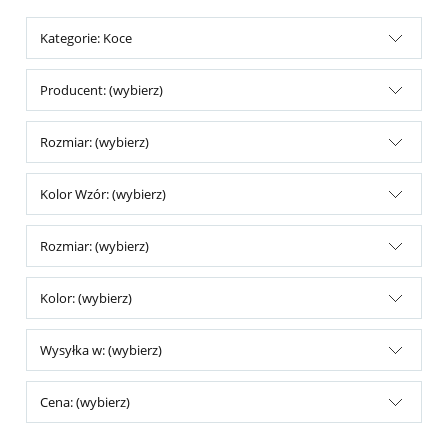
Kategorie: Koce
Producent: (wybierz)
Rozmiar: (wybierz)
Kolor Wzór: (wybierz)
Rozmiar: (wybierz)
Kolor: (wybierz)
Wysyłka w: (wybierz)
Cena: (wybierz)