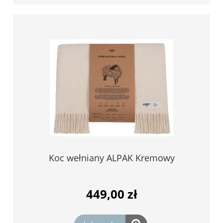
Koc wełniany ALPAK Kremowy
449,00 zł