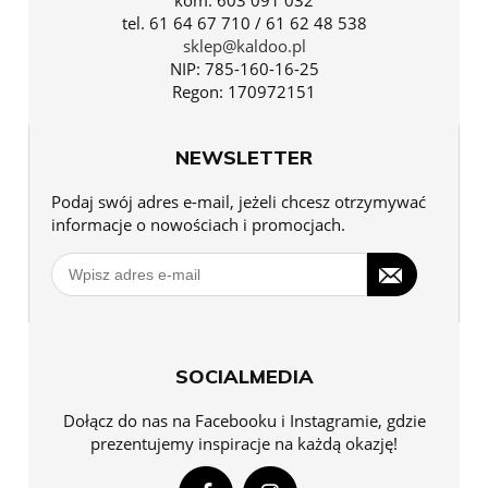
tel. 61 64 67 710 / 61 62 48 538
sklep@kaldoo.pl
NIP: 785-160-16-25
Regon: 170972151
NEWSLETTER
Podaj swój adres e-mail, jeżeli chcesz otrzymywać
informacje o nowościach i promocjach.
SOCIALMEDIA
Dołącz do nas na Facebooku i Instagramie, gdzie
prezentujemy inspiracje na każdą okazję!