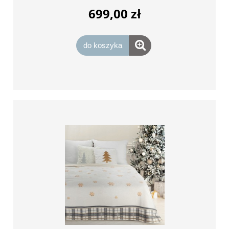
699,00 zł
do koszyka