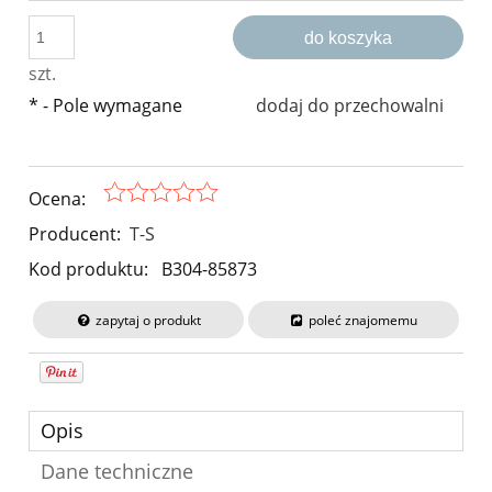
do koszyka
szt.
*
- Pole wymagane
dodaj do przechowalni
Ocena:
Producent:
T-S
Kod produktu:
B304-85873
zapytaj o produkt
poleć znajomemu
Opis
Dane techniczne