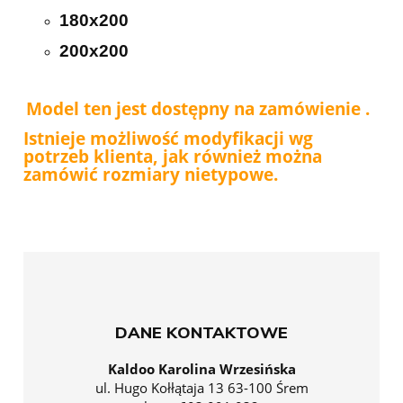
180x200
200x200
Model ten jest dostępny na zamówienie .
Istnieje możliwość modyfikacji wg
potrzeb klienta, jak również można
zamówić rozmiary nietypowe.
DANE KONTAKTOWE
Kaldoo Karolina Wrzesińska
ul. Hugo Kołłątaja 13 63-100 Śrem