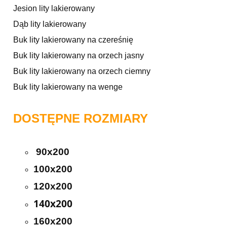
Jesion lity lakierowany
Dąb lity lakierowany
Buk lity lakierowany na czereśnię
Buk lity lakierowany na orzech jasny
Buk lity lakierowany na orzech ciemny
Buk lity lakierowany na wenge
DOSTĘPNE ROZMIARY
90x200
100x200
120x200
140x200
160x200