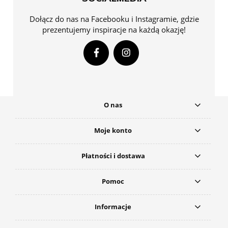
Dołącz do nas na Facebooku i Instagramie, gdzie
prezentujemy inspiracje na każdą okazję!
O nas
Moje konto
Płatności i dostawa
Pomoc
Informacje