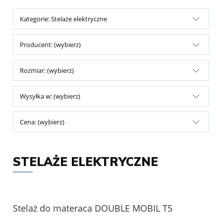
Kategorie: Stelaże elektryczne
Producent: (wybierz)
Rozmiar: (wybierz)
Wysyłka w: (wybierz)
Cena: (wybierz)
STELAŻE ELEKTRYCZNE
Stelaż do materaca DOUBLE MOBIL T5