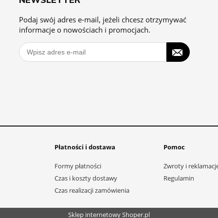
Podaj swój adres e-mail, jeżeli chcesz otrzymywać
informacje o nowościach i promocjach.
Płatności i dostawa
Pomoc
Formy płatności
Zwroty i reklamacj
Czas i koszty dostawy
Regulamin
Czas realizacji zamówienia
Sklep internetowy Shoper.pl