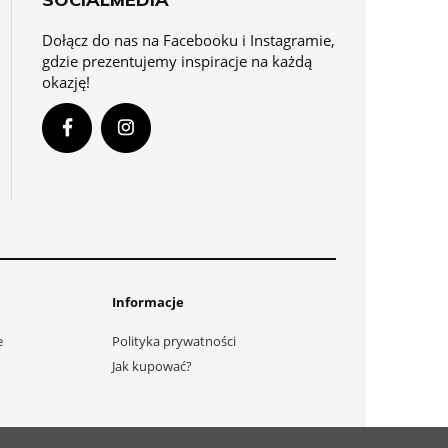
Dołącz do nas na Facebooku i Instagramie,
gdzie prezentujemy inspiracje na każdą
okazję!
Informacje
e
Polityka prywatności
Jak kupować?