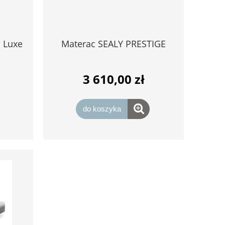
 Luxe
Materac SEALY PRESTIGE
3 610,00 zł
do koszyka