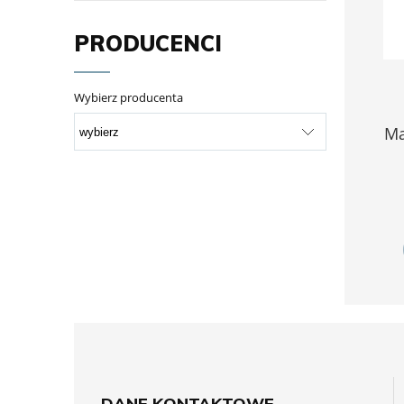
PRODUCENCI
Wybierz producenta
Ma
DANE KONTAKTOWE