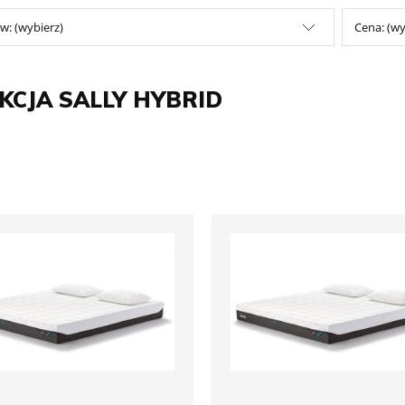
w: (wybierz)
Cena: (wy
KCJA SALLY HYBRID